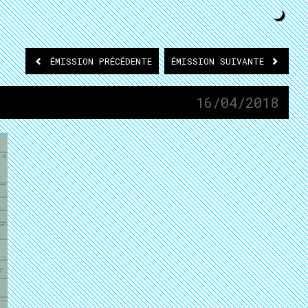
ÉMISSION
PRÉCÉDENTE
ÉMISSION
SUIVANTE
16/04/2018