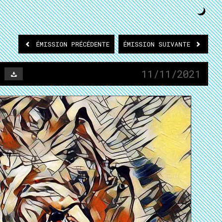
ÉMISSION
PRÉCÉDENTE
ÉMISSION
SUIVANTE
11/11/2021