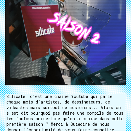
Silicate, c'est une chaine Youtube qui parle
chaque mois d'artistes, de dessinateurs, de
vidéastes mais surtout de musiciens... Alors on
s'est dit pourquoi pas faire une compile de tous
les foufous borderline qu'on a croisé dans cette
première saison ? Merci à Ouïedire de nous
donner l'opportunité de vous faire connaître