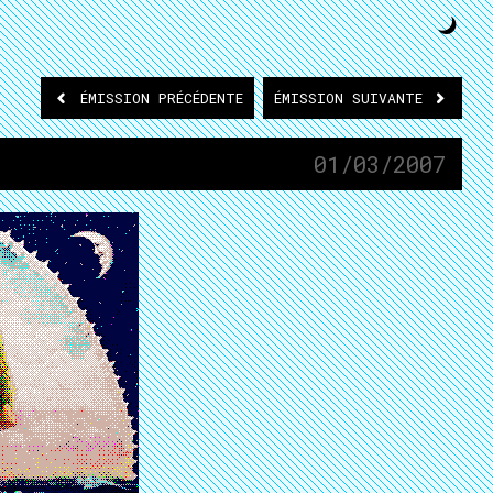
ÉMISSION
PRÉCÉDENTE
ÉMISSION
SUIVANTE
01/03/2007