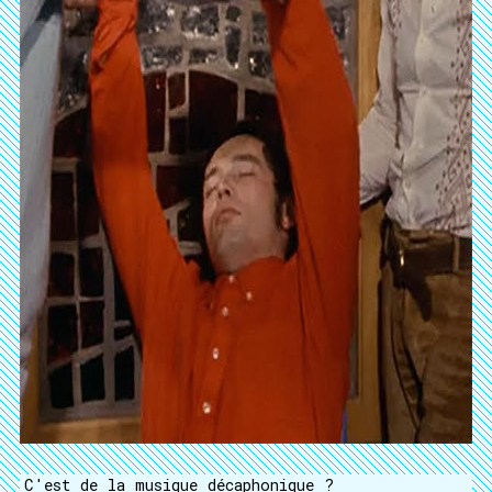
C'est de la musique décaphonique ?