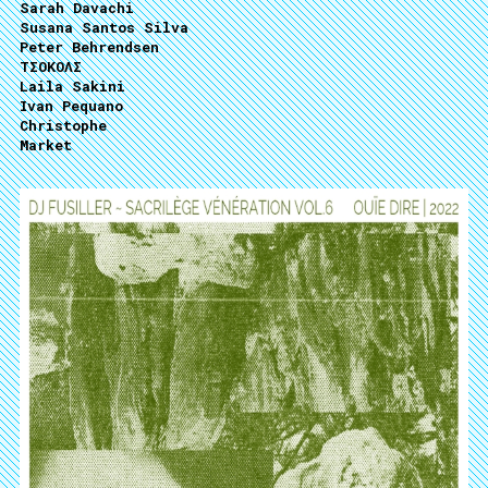
Sarah Davachi
Susana Santos Silva
Peter Behrendsen
ΤΣΟΚΟΛΣ
Laila Sakini
Ivan Pequano
Christophe
Market