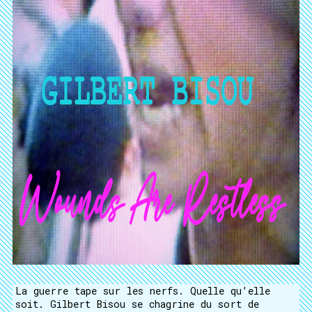
La guerre tape sur les nerfs. Quelle qu’elle
soit. Gilbert Bisou se chagrine du sort de